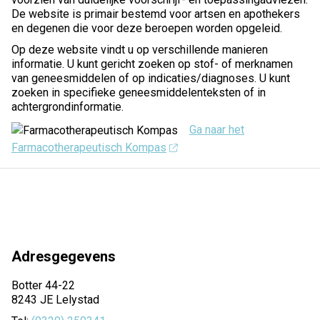
De website is primair bestemd voor artsen en apothekers
en degenen die voor deze beroepen worden opgeleid.
Op deze website vindt u op verschillende manieren
informatie. U kunt gericht zoeken op stof- of merknamen
van geneesmiddelen of op indicaties/diagnoses. U kunt
zoeken in specifieke geneesmiddelenteksten of in
achtergrondinformatie.
Ga naar het
Farmacotherapeutisch Kompas
Adresgegevens
Botter 44-22
8243 JE Lelystad