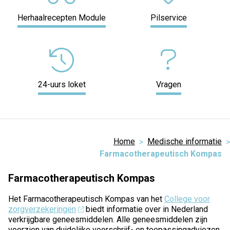
Herhaalrecepten Module
Pilservice
24-uurs loket
Vragen
Home
Medische informatie
Farmacotherapeutisch Kompas
Farmacotherapeutisch Kompas
Het Farmacotherapeutisch Kompas van het
College voor
zorgverzekeringen
biedt informatie over in Nederland
verkrijgbare geneesmiddelen. Alle geneesmiddelen zijn
voorzien van duidelijke voorschrijf- en toepassingadviezen.