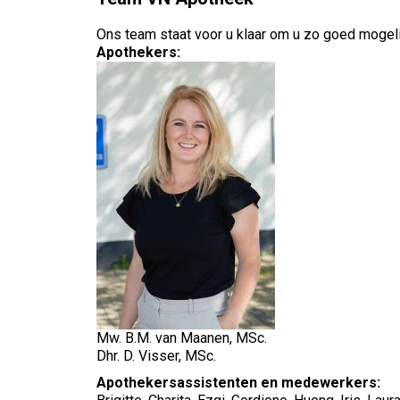
Ons team staat voor u klaar om u zo goed mogelij
Apothekers:
Mw. B.M. van Maanen, MSc.
Dhr. D. Visser, MSc.
Apothekersassistenten en medewerkers: