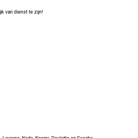
k van dienst te zijn!