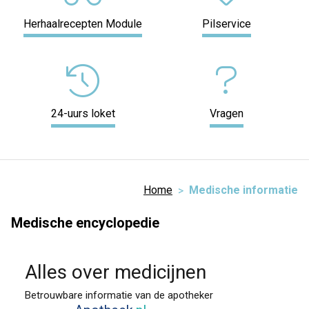
Herhaalrecepten Module
Pilservice
24-uurs loket
Vragen
Home
Medische informatie
Medische encyclopedie
Alles over medicijnen
Betrouwbare informatie van de apotheker